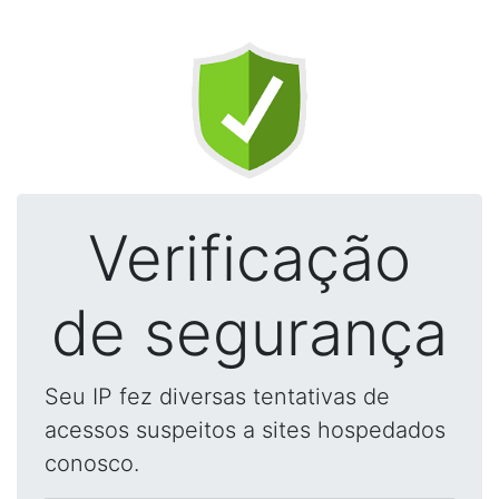
Verificação
de segurança
Seu IP fez diversas tentativas de
acessos suspeitos a sites hospedados
conosco.