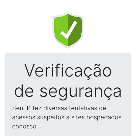
Verificação
de segurança
Seu IP fez diversas tentativas de
acessos suspeitos a sites hospedados
conosco.