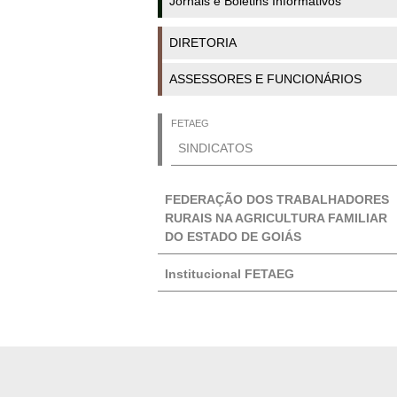
Jornais e Boletins Informativos
DIRETORIA
ASSESSORES E FUNCIONÁRIOS
FETAEG
SINDICATOS
FEDERAÇÃO DOS TRABALHADORES
RURAIS NA AGRICULTURA FAMILIAR
DO ESTADO DE GOIÁS
Institucional FETAEG