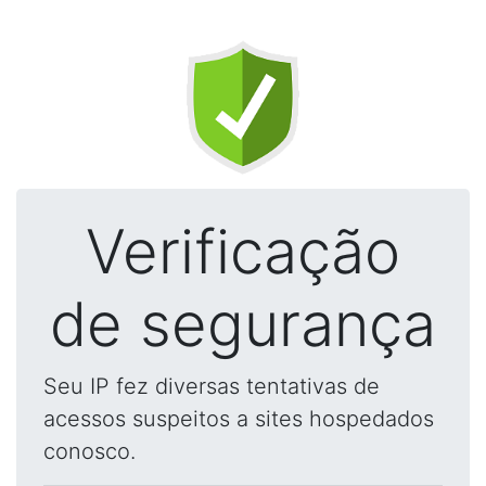
Verificação
de segurança
Seu IP fez diversas tentativas de
acessos suspeitos a sites hospedados
conosco.