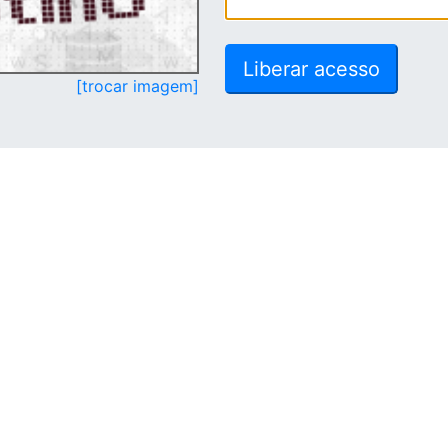
[trocar imagem]