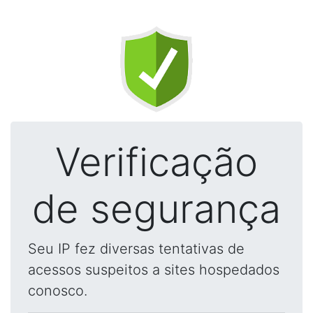
Verificação
de segurança
Seu IP fez diversas tentativas de
acessos suspeitos a sites hospedados
conosco.