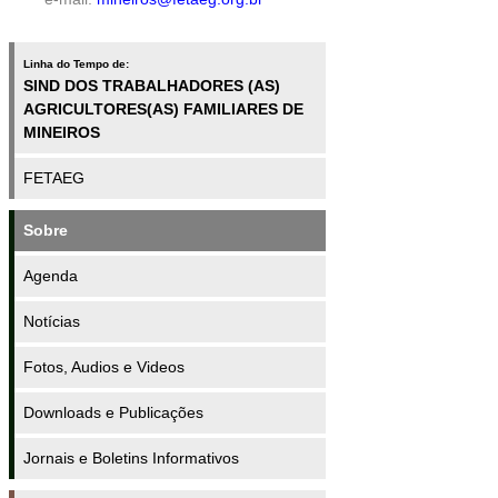
Linha do Tempo de:
SIND DOS TRABALHADORES (AS)
AGRICULTORES(AS) FAMILIARES DE
MINEIROS
FETAEG
Sobre
Agenda
Notícias
Fotos, Audios e Videos
Downloads e Publicações
Jornais e Boletins Informativos