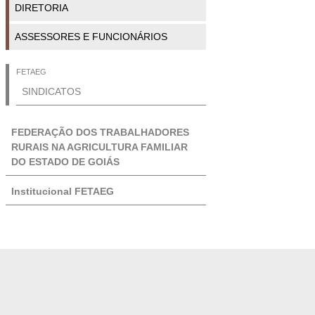
DIRETORIA
ASSESSORES E FUNCIONÁRIOS
FETAEG
SINDICATOS
FEDERAÇÃO DOS TRABALHADORES
RURAIS NA AGRICULTURA FAMILIAR
DO ESTADO DE GOIÁS
Institucional FETAEG